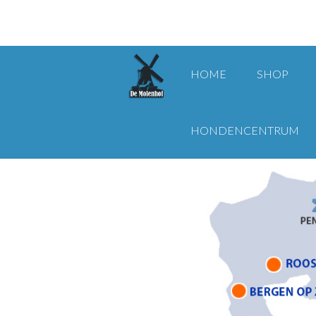
HOME
SHOP
HONDENCENTRUM