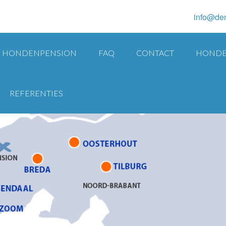
info@de
HONDENPENSION
FAQ
CONTACT
HONDE
REFERENTIES