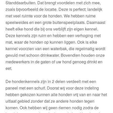
Standdaarbuiten. Dat brengt voordelen met zich mee,
zoals bijvoorbeeld de locatie. Deze is perfect: landelijk
met veel ruimte voor de honden. We hebben ruime
speelweides en een grote buitenspeelplaats. Daarnaast
heeft elke hond die bij ons verblijft zijn eigen kennel.
Deze kennels zijn ruim en hebben een verhoging met
mat, waar de honden op kunnen liggen. Ook is elke
kennel voorzien van een waterbak, die regelmatig wordt
gevuld met schoon drinkwater. Bovendien houden onze
medewerkers in de gaten of uw hond genoeg drinkt en
eet.
De hondenkennels zijn in 2 delen verdeelt met een
paneel met een schuif. Doorat wij voor deze indeling
hebben gekozen kunnen alle honden vrij van en naar het
uitlaat gebied zonder dat ze andere honden tegen
komen. Ook hebben wij geen riemen nodig zodra de