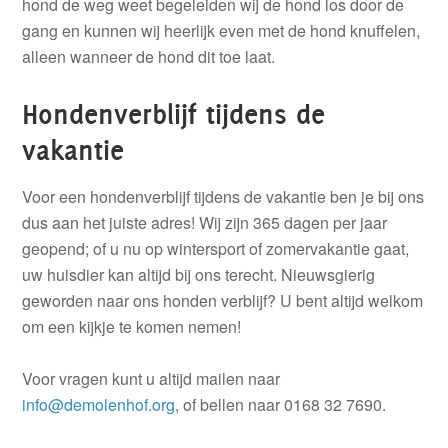
hond de weg weet begeleiden wij de hond los door de
gang en kunnen wij heerlijk even met de hond knuffelen,
alleen wanneer de hond dit toe laat.
Hondenverblijf tijdens de
vakantie
Voor een hondenverblijf tijdens de vakantie ben je bij ons
dus aan het juiste adres! Wij zijn 365 dagen per jaar
geopend; of u nu op wintersport of zomervakantie gaat,
uw huisdier kan altijd bij ons terecht. Nieuwsgierig
geworden naar ons honden verblijf? U bent altijd welkom
om een kijkje te komen nemen!
Voor vragen kunt u altijd mailen naar
info@demolenhof.org
, of bellen naar 0168 32 7690.