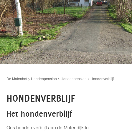
De Molenhof
>
Hondenpension
>
Hondenpension
>
Hondenverblijf
HONDENVERBLIJF
Het hondenverblijf
Ons honden verblijf aan de Molendijk in