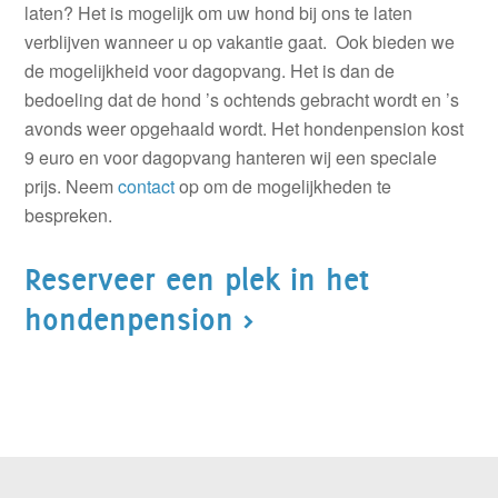
laten? Het is mogelijk om uw hond bij ons te laten
verblijven wanneer u op vakantie gaat. Ook bieden we
de mogelijkheid voor dagopvang. Het is dan de
bedoeling dat de hond ’s ochtends gebracht wordt en ’s
avonds weer opgehaald wordt. Het hondenpension kost
9 euro en voor dagopvang hanteren wij een speciale
prijs. Neem
contact
op om de mogelijkheden te
bespreken.
Reserveer een plek in het
hondenpension >