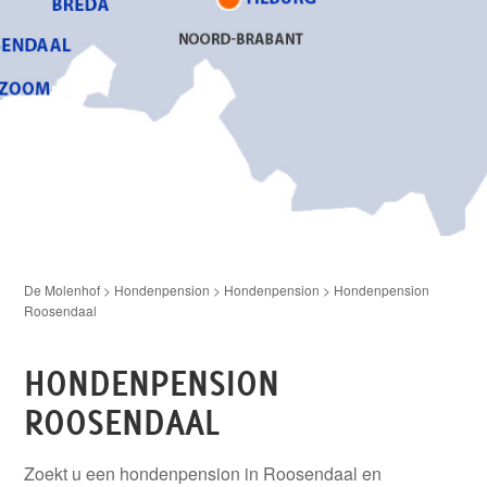
De Molenhof
>
Hondenpension
>
Hondenpension
>
Hondenpension
Roosendaal
HONDENPENSION
ROOSENDAAL
Zoekt u een hondenpension in Roosendaal en