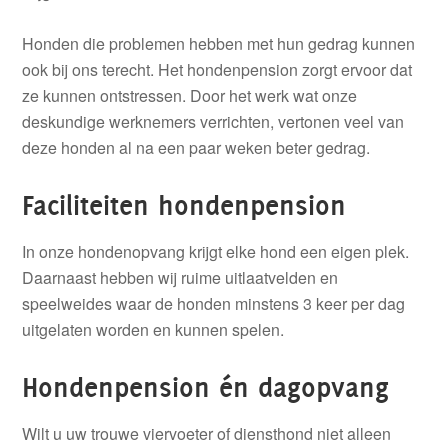
Honden die problemen hebben met hun gedrag kunnen
ook bij ons terecht. Het hondenpension zorgt ervoor dat
ze kunnen ontstressen. Door het werk wat onze
deskundige werknemers verrichten, vertonen veel van
deze honden al na een paar weken beter gedrag.
Faciliteiten hondenpension
In onze hondenopvang krijgt elke hond een eigen plek.
Daarnaast hebben wij ruime uitlaatvelden en
speelweides waar de honden minstens 3 keer per dag
uitgelaten worden en kunnen spelen.
Hondenpension én dagopvang
Wilt u uw trouwe viervoeter of diensthond niet alleen