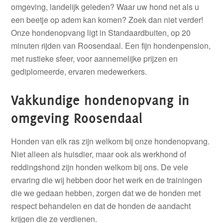
omgeving, landelijk geleden? Waar uw hond net als u
een beetje op adem kan komen? Zoek dan niet verder!
Onze hondenopvang ligt in Standaardbuiten, op 20
minuten rijden van Roosendaal. Een fijn hondenpension,
met rustieke sfeer, voor aannemelijke prijzen en
gediplomeerde, ervaren medewerkers.
Vakkundige hondenopvang in
omgeving Roosendaal
Honden van elk ras zijn welkom bij onze hondenopvang.
Niet alleen als huisdier, maar ook als werkhond of
reddingshond zijn honden welkom bij ons. De vele
ervaring die wij hebben door het werk en de trainingen
die we gedaan hebben, zorgen dat we de honden met
respect behandelen en dat de honden de aandacht
krijgen die ze verdienen.