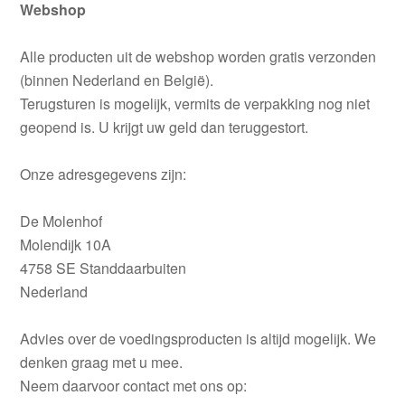
Webshop
Alle producten uit de webshop worden gratis verzonden
(binnen Nederland en België).
Terugsturen is mogelijk, vermits de verpakking nog niet
geopend is. U krijgt uw geld dan teruggestort.
Onze adresgegevens zijn:
De Molenhof
Molendijk 10A
4758 SE Standdaarbuiten
Nederland
Advies over de voedingsproducten is altijd mogelijk. We
denken graag met u mee.
Neem daarvoor contact met ons op: