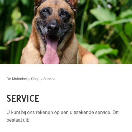
De Molenhof
>
Shop
>
Service
SERVICE
U kunt bij ons rekenen op een uitstekende service. Dit
bestaat uit: