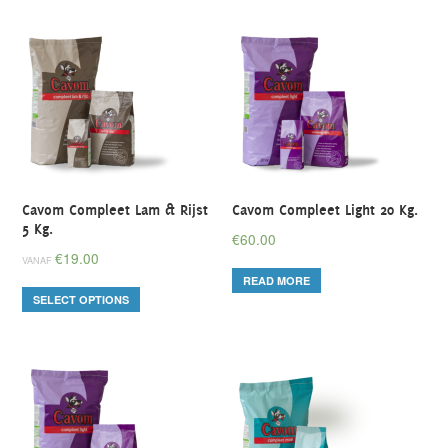
Cavom Compleet Lam & Rijst
Cavom Compleet Light 20 Kg.
5 Kg.
€
60.00
€
19.00
VANAF
READ MORE
SELECT OPTIONS