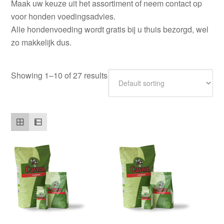
Maak uw keuze uit het assortiment of neem contact op
voor honden voedingsadvies.
Alle hondenvoeding wordt gratis bij u thuis bezorgd, wel
zo makkelijk dus.
Showing 1–10 of 27 results