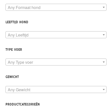
Any Formaat hond
LEEFTIJD HOND
Any Leeftijd
TYPE VOER
Any Type voer
GEWICHT
Any Gewicht
PRODUCTCATEGORIEËN