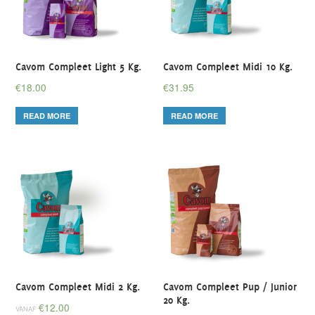
Cavom Compleet Light 5 Kg.
Cavom Compleet Midi 10 Kg.
€
18.00
€
31.95
READ MORE
READ MORE
Cavom Compleet Midi 2 Kg.
Cavom Compleet Pup / Junior
20 Kg.
€
12.00
VANAF