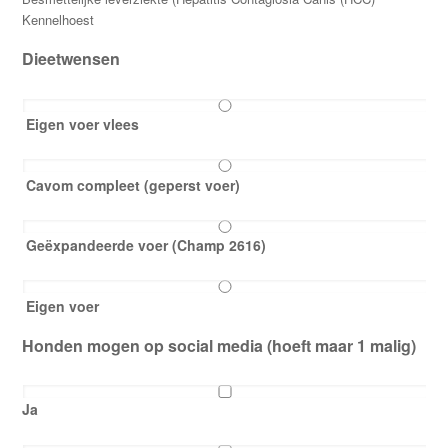
Kennelhoest
Dieetwensen
Eigen voer vlees
Cavom compleet (geperst voer)
Geëxpandeerde voer (Champ 2616)
Eigen voer
Honden mogen op social media (hoeft maar 1 malig)
Ja