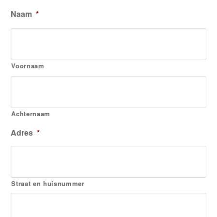
Naam
*
Voornaam
Achternaam
Adres
*
Straat en huisnummer