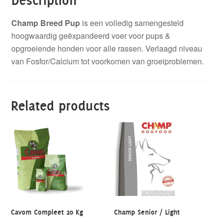
Champ Breed Pup
is een volledig samengesteld
hoogwaardig geëxpandeerd voer voor pups &
opgroeiende honden voor alle rassen. Verlaagd niveau
van Fosfor/Calcium tot voorkomen van groeiproblemen.
Related products
Cavom Compleet 20 Kg
Champ Senior / Light