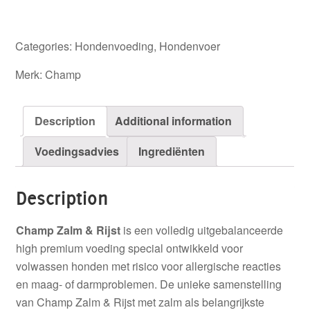
Categories:
Hondenvoeding
,
Hondenvoer
Merk:
Champ
Description
Additional information
Voedingsadvies
Ingrediënten
Description
Champ Zalm & Rijst
is een volledig uitgebalanceerde
high premium voeding special ontwikkeld voor
volwassen honden met risico voor allergische reacties
en maag- of darmproblemen. De unieke samenstelling
van Champ Zalm & Rijst met zalm als belangrijkste